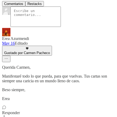
Comentarios
Restacks
Erea Azurmendi
May 16
Editado
Gustado por Carmen Pacheco
Querida Carmen,
Manifestaré todo lo que pueda, para que vuelvas. Tus cartas son
siempre una caricia en un mundo lleno de caos.
Beso siempre,
Erea
Responder