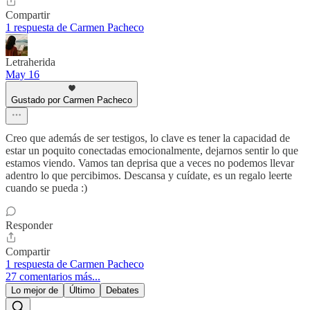
Compartir
1 respuesta de Carmen Pacheco
Letraherida
May 16
Gustado por Carmen Pacheco
Creo que además de ser testigos, lo clave es tener la capacidad de
estar un poquito conectadas emocionalmente, dejarnos sentir lo que
estamos viendo. Vamos tan deprisa que a veces no podemos llevar
adentro lo que percibimos. Descansa y cuídate, es un regalo leerte
cuando se pueda :)
Responder
Compartir
1 respuesta de Carmen Pacheco
27 comentarios más...
Lo mejor de
Último
Debates