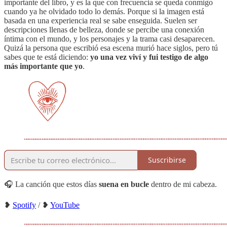
importante del libro, y es la que con frecuencia se queda conmigo
cuando ya he olvidado todo lo demás. Porque si la imagen está
basada en una experiencia real se sabe enseguida. Suelen ser
descripciones llenas de belleza, donde se percibe una conexión
íntima con el mundo, y los personajes y la trama casi desaparecen.
Quizá la persona que escribió esa escena murió hace siglos, pero tú
sabes que te está diciendo:
yo una vez viví y fui testigo de algo
más importante que yo
.
Suscribirse
🎧 La canción que estos días
suena en bucle
dentro de mi cabeza.
❥
Spotify
/ ❥
YouTube